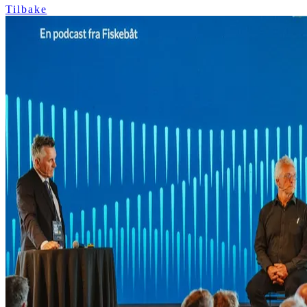
Tilbake