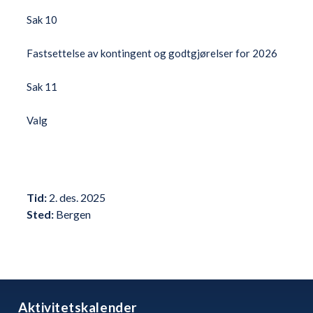
Sak 10
Fastsettelse av kontingent og godtgjørelser for 2026
Sak 11
Valg
Tid:
2
.
des.
2025
Sted:
Bergen
Aktivitetskalender