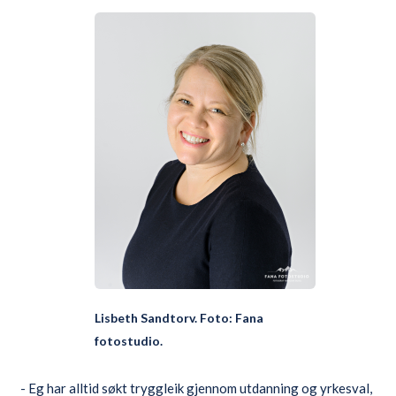
Lisbeth Sandtorv. Foto: Fana
fotostudio.
- Eg har alltid søkt tryggleik gjennom utdanning og yrkesval,