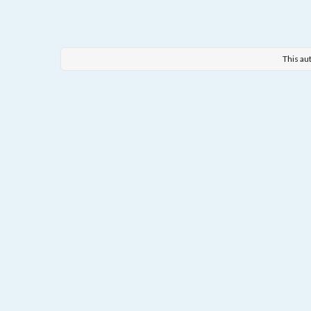
This au