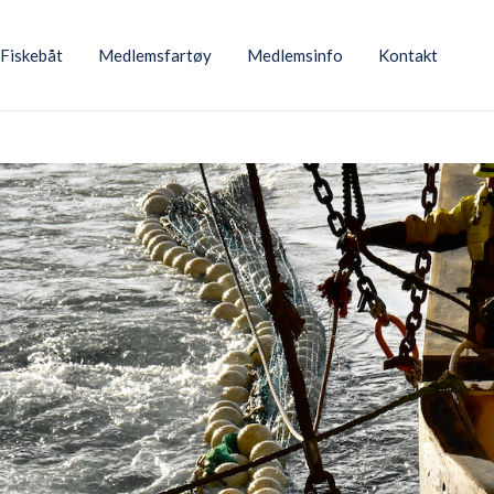
Fiskebåt
Medlemsfartøy
Medlemsinfo
Kontakt