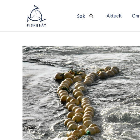
Aktuelt
Om 
Søk