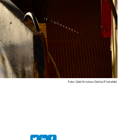
Foto: Odd Kristian Dahle/Fiskebåt.