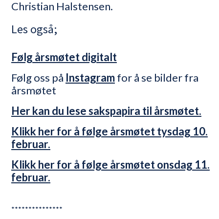
Christian Halstensen.
Les også;
Følg årsmøtet digitalt
Følg oss på
Instagram
for å se bilder fra
årsmøtet
Her kan du lese sakspapira til årsmøtet.
Klikk her for å følge årsmøtet tysdag 10.
februar.
Klikk her for å følge årsmøtet onsdag 11.
februar.
***************