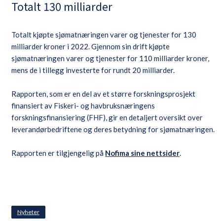
Totalt 130 milliarder
Totalt kjøpte sjømatnæringen varer og tjenester for 130
milliarder kroner i 2022. Gjennom sin drift kjøpte
sjømatnæringen varer og tjenester for 110 milliarder kroner,
mens de i tillegg investerte for rundt 20 milliarder.
Rapporten, som er en del av et større forskningsprosjekt
finansiert av Fiskeri- og havbruksnæringens
forskningsfinansiering (FHF), gir en detaljert oversikt over
leverandørbedriftene og deres betydning for sjømatnæringen.
Rapporten er tilgjengelig på
Nofima sine nettsider
.
Nyheter