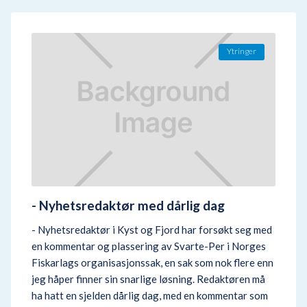
Ytringer
- Nyhetsredaktør med dårlig dag
- Nyhetsredaktør i Kyst og Fjord har forsøkt seg med
en kommentar og plassering av Svarte-Per i Norges
Fiskarlags organisasjonssak, en sak som nok flere enn
jeg håper finner sin snarlige løsning. Redaktøren må
ha hatt en sjelden dårlig dag, med en kommentar som