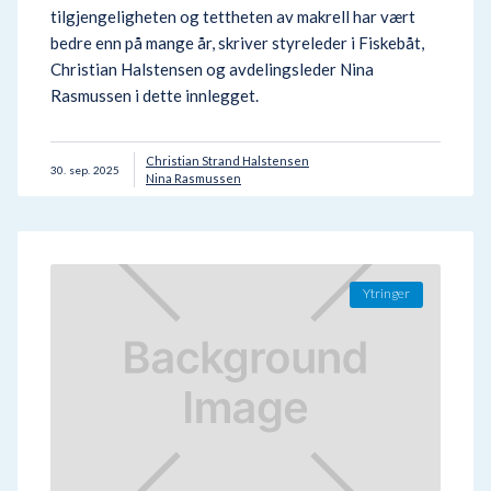
tilgjengeligheten og tettheten av makrell har vært
bedre enn på mange år, skriver styreleder i Fiskebåt,
Christian Halstensen og avdelingsleder Nina
Rasmussen i dette innlegget.
Christian Strand Halstensen
30
.
sep.
2025
Nina Rasmussen
Ytringer