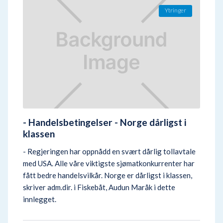
Ytringer
- Handelsbetingelser - Norge dårligst i
klassen
- Regjeringen har oppnådd en svært dårlig tollavtale
med USA. Alle våre viktigste sjømatkonkurrenter har
fått bedre handelsvilkår. Norge er dårligst i klassen,
skriver adm.dir. i Fiskebåt, Audun Maråk i dette
innlegget.