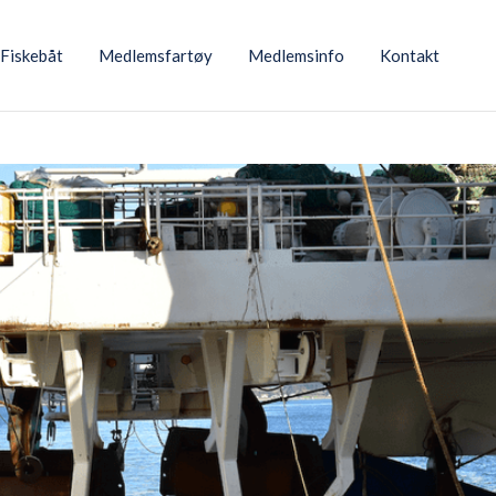
Fiskebåt
Medlemsfartøy
Medlemsinfo
Kontakt