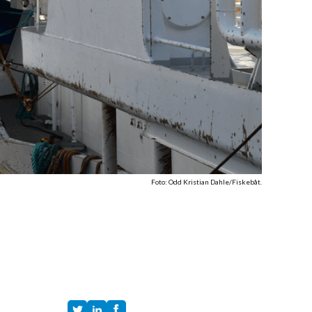
Foto: Odd Kristian Dahle/Fiskebåt.