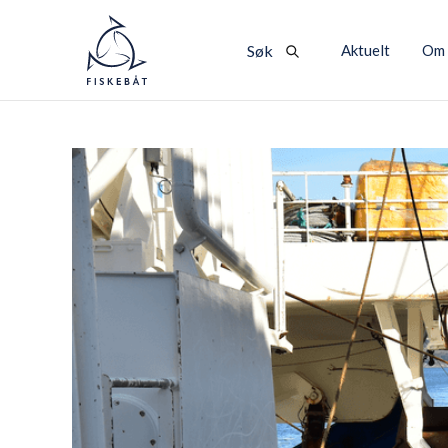
Aktuelt
Om 
Søk