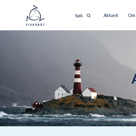
Aktuelt
Om 
Søk