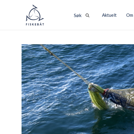
Aktuelt
Om 
Søk