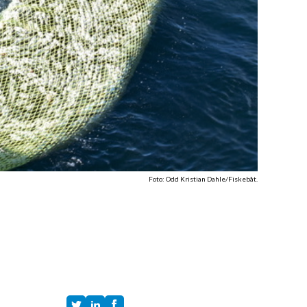
Foto: Odd Kristian Dahle/Fiskebåt.