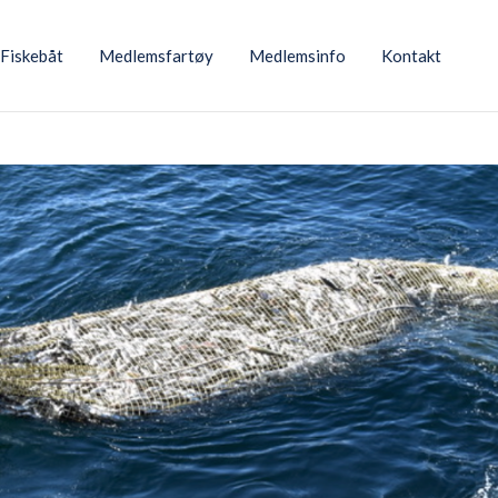
Fiskebåt
Medlemsfartøy
Medlemsinfo
Kontakt