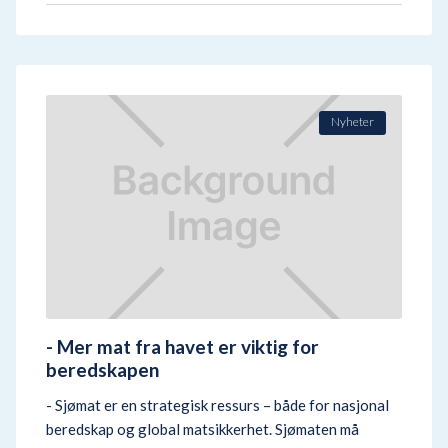
Nyheter
- Mer mat fra havet er viktig for
beredskapen
- Sjømat er en strategisk ressurs – både for nasjonal
beredskap og global matsikkerhet. Sjømaten må