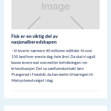
Fisk er en viktig del av
nasjonalberedskapen
- Vi leverer nærmere 40 millioner måltider til over
150 land hver eneste dag, hele året. Da skal vi også
kunne levere mat som metter befolkningen i en
krisesituasjon. Det sa samfunnskontakt Jørn
Prangerød i Fiskebåt, da han møtte til høringen til
Matsystemutvalget i dag.