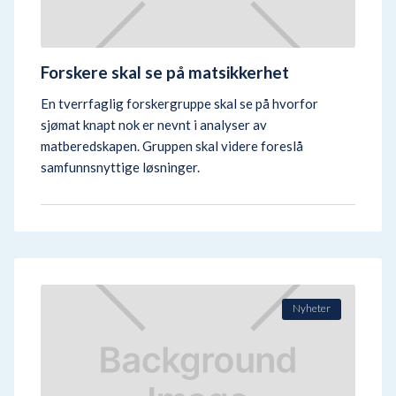
Forskere skal se på matsikkerhet
En tverrfaglig forskergruppe skal se på hvorfor
sjømat knapt nok er nevnt i analyser av
matberedskapen. Gruppen skal videre foreslå
samfunnsnyttige løsninger.
Nyheter