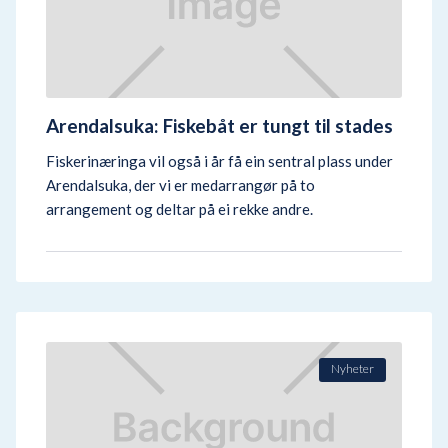
Arendalsuka: Fiskebåt er tungt til stades
Fiskerinæringa vil også i år få ein sentral plass under
Arendalsuka, der vi er medarrangør på to
arrangement og deltar på ei rekke andre.
Nyheter