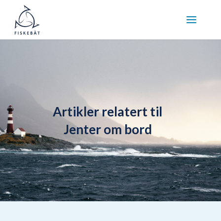
Artikler relatert til
Jenter om bord