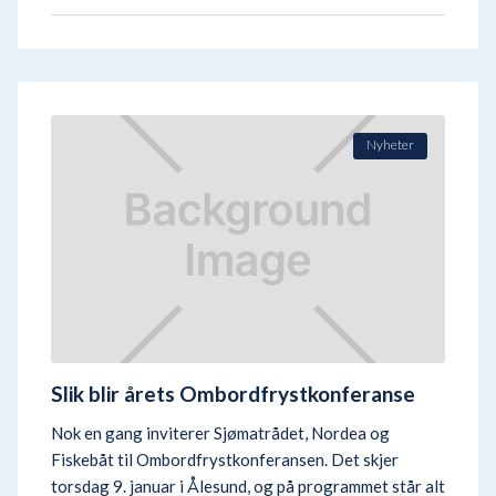
Nyheter
Slik blir årets Ombordfrystkonferanse
Nok en gang inviterer Sjømatrådet, Nordea og
Fiskebåt til Ombordfrystkonferansen. Det skjer
torsdag 9. januar i Ålesund, og på programmet står alt