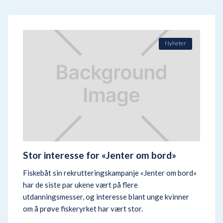
Nyheter
Stor interesse for «Jenter om bord»
Fiskebåt sin rekrutteringskampanje «Jenter om bord»
har de siste par ukene vært på flere
utdanningsmesser, og interesse blant unge kvinner
om å prøve fiskeryrket har vært stor.