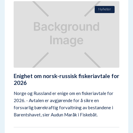
Nyheter
Enighet om norsk-russisk fiskeriavtale for
2026
Norge og Russland er enige om en fiskeriavtale for
2026. - Avtalen er avgjørende for å sikre en
forsvarlig bærekraftig forvaltning av bestandene i
Barentshavet, sier Audun Maråk i Fiskebåt.