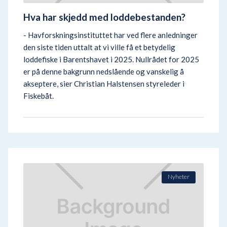
Hva har skjedd med loddebestanden?
- Havforskningsinstituttet har ved flere anledninger
den siste tiden uttalt at vi ville få et betydelig
loddefiske i Barentshavet i 2025. Nullrådet for 2025
er på denne bakgrunn nedslående og vanskelig å
akseptere, sier Christian Halstensen styreleder i
Fiskebåt.
Nyheter