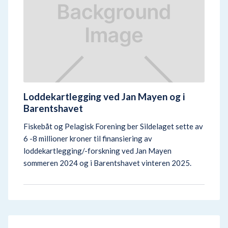
Loddekartlegging ved Jan Mayen og i
Barentshavet
Fiskebåt og Pelagisk Forening ber Sildelaget sette av
6 -8 millioner kroner til finansiering av
loddekartlegging/-forskning ved Jan Mayen
sommeren 2024 og i Barentshavet vinteren 2025.