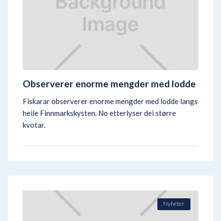
Observerer enorme mengder med lodde
Fiskarar observerer enorme mengder med lodde langs
heile Finnmarkskysten. No etterlyser dei større
kvotar.
Nyheter