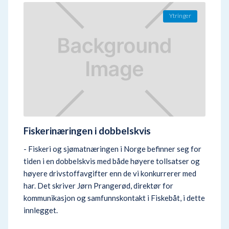
Ytringer
Fiskerinæringen i dobbelskvis
- Fiskeri og sjømatnæringen i Norge befinner seg for
tiden i en dobbelskvis med både høyere tollsatser og
høyere drivstoffavgifter enn de vi konkurrerer med
har. Det skriver Jørn Prangerød, direktør for
kommunikasjon og samfunnskontakt i Fiskebåt, i dette
innlegget.