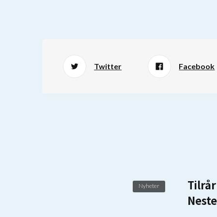
Twitter
Facebook
Tilrå
Nyheter
Neste