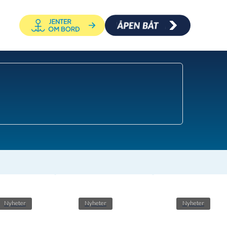
Nyheter
Nyheter
Nyheter